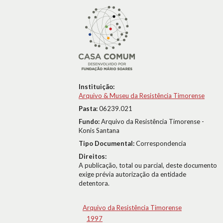
Instituição:
Arquivo & Museu da Resistência Timorense
Pasta:
06239.021
Fundo:
Arquivo da Resistência Timorense -
Konis Santana
Tipo Documental:
Correspondencia
Direitos:
A publicação, total ou parcial, deste documento
exige prévia autorização da entidade
detentora.
Arquivo da Resistência Timorense
1997