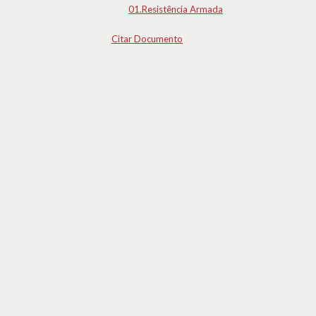
01.Resistência Armada
Citar Documento