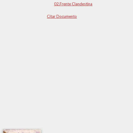
02.Frente Clandestina
Citar Documento