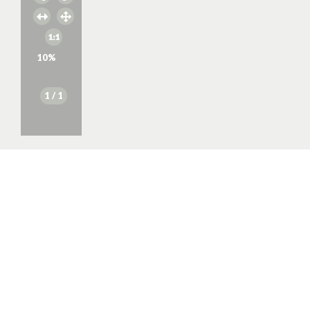
10
%
1
/ 1