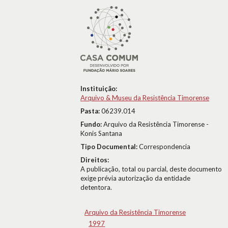
Instituição:
Arquivo & Museu da Resistência Timorense
Pasta:
06239.014
Fundo:
Arquivo da Resistência Timorense -
Konis Santana
Tipo Documental:
Correspondencia
Direitos:
A publicação, total ou parcial, deste documento
exige prévia autorização da entidade
detentora.
Arquivo da Resistência Timorense
1997