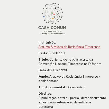
Instituição:
Arquivo & Museu da Resistência Timorense
Pasta:
06238.113
Título:
Conjunto de notícias acerca da
Convenção Nacional Timorense na Diáspora
Data:
Abril de 1998
Fundo:
Arquivo da Resistência Timorense -
Konis Santana
Tipo Documental:
Documentos
Direitos:
A publicação, total ou parcial, deste documento
exige prévia autorização da entidade
detentora.