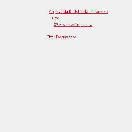
Arquivo da Resistência Timorense
1998
09.Recortes/Imprensa
Citar Documento