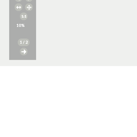
10
%
1
/ 2