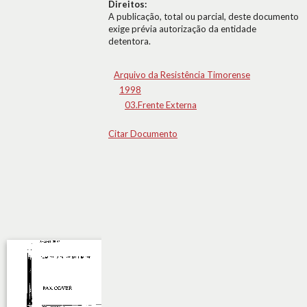
Direitos:
A publicação, total ou parcial, deste documento
exige prévia autorização da entidade
detentora.
Arquivo da Resistência Timorense
1998
03.Frente Externa
Citar Documento