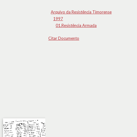
Arquivo da Resistência Timorense
1997
01.Resistência Armada
Citar Documento