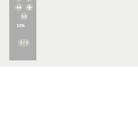
10
%
1
/ 1