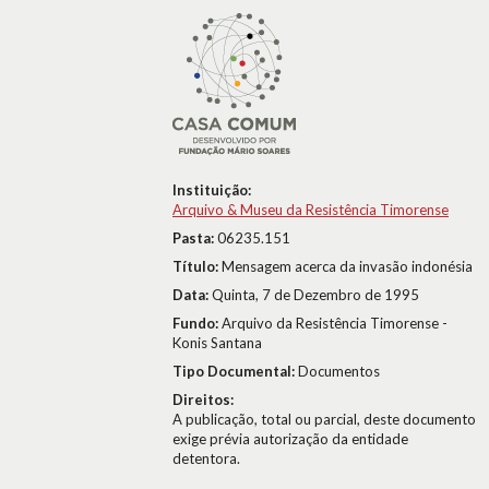
Instituição:
Arquivo & Museu da Resistência Timorense
Pasta:
06235.151
Título:
Mensagem acerca da invasão indonésia
Data:
Quinta, 7 de Dezembro de 1995
Fundo:
Arquivo da Resistência Timorense -
Konis Santana
Tipo Documental:
Documentos
Direitos:
A publicação, total ou parcial, deste documento
exige prévia autorização da entidade
detentora.