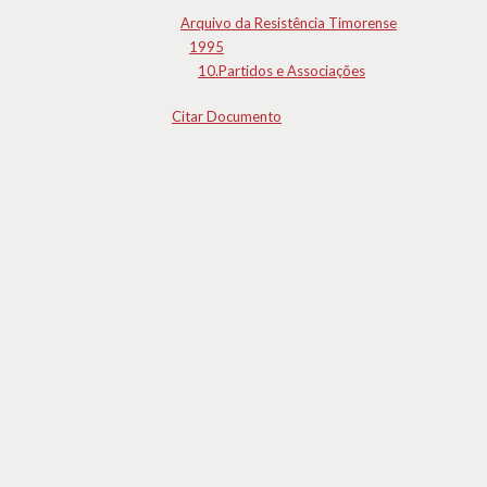
Arquivo da Resistência Timorense
1995
10.Partidos e Associações
Citar Documento