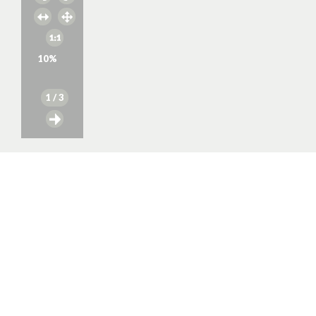
10
%
1
/ 3