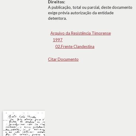
Direitos:
A publicação, total ou parcial, deste documento
exige prévia autorização da entidade
detentora.
Arquivo da Resistência Timorense
1997
02.Frente Clandestina
Citar Documento