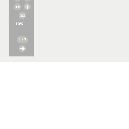
10
%
1
/ 7