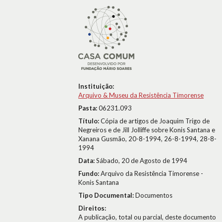
Instituição:
Arquivo & Museu da Resistência Timorense
Pasta:
06231.093
Título:
Cópia de artigos de Joaquim Trigo de
Negreiros e de Jill Jolliffe sobre Konis Santana e
Xanana Gusmão, 20-8-1994, 26-8-1994, 28-8-
1994
Data:
Sábado, 20 de Agosto de 1994
Fundo:
Arquivo da Resistência Timorense -
Konis Santana
Tipo Documental:
Documentos
Direitos:
A publicação, total ou parcial, deste documento