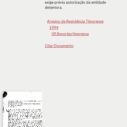
exige prévia autorização da entidade
detentora.
Arquivo da Resistência Timorense
1994
09.Recortes/Imprensa
Citar Documento