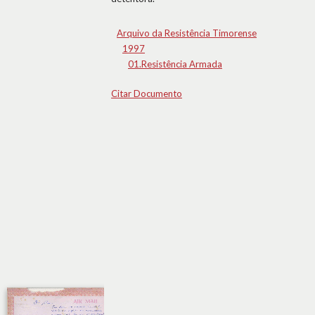
Arquivo da Resistência Timorense
1997
01.Resistência Armada
Citar Documento