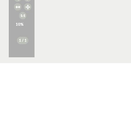
10
%
1
/ 1