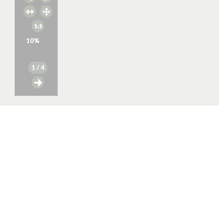
10
%
1
/ 4