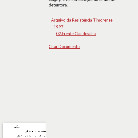
detentora.
Arquivo da Resistência Timorense
1997
02.Frente Clandestina
Citar Documento