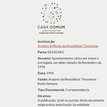
Instituição:
Arquivo & Museu da Resistência Timorense
Pasta:
06230.063
Assunto:
Apontamentos vários em tetum e
português, um deles datado de Novembro de
1996
Data:
1996
Fundo:
Arquivo da Resistência Timorense -
Konis Santana
Tipo Documental:
Correspondencia
Direitos:
A publicação, total ou parcial, deste documento
exige prévia autorização da entidade