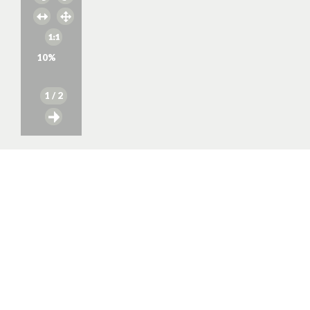
10
%
1
/ 2