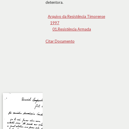
detentora.
Arquivo da Resistência Timorense
1997
01.Resistência Armada
Citar Documento