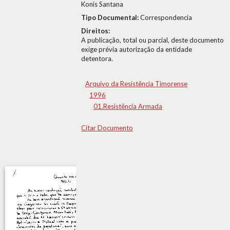
Konis Santana
Tipo Documental:
Correspondencia
Direitos:
A publicação, total ou parcial, deste documento
exige prévia autorização da entidade
detentora.
Arquivo da Resistência Timorense
1996
01.Resistência Armada
Citar Documento