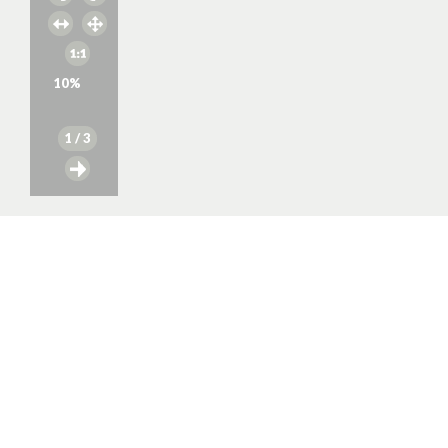
10
%
1
/ 3