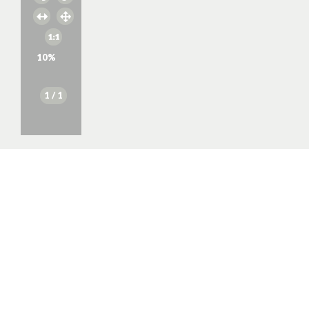
10
%
1
/ 1