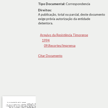
Tipo Documental:
Correspondencia
Direitos:
A publicação, total ou parcial, deste documento
exige prévia autorização da entidade
detentora.
Arquivo da Resistência Timorense
1994
09.Recortes/Imprensa
Citar Documento