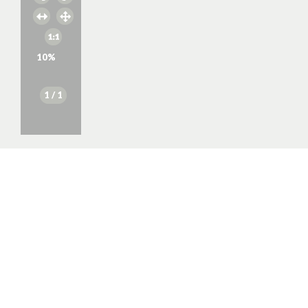
10
%
1
/ 1