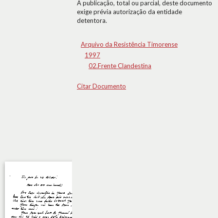
A publicação, total ou parcial, deste documento
exige prévia autorização da entidade
detentora.
Arquivo da Resistência Timorense
1997
02.Frente Clandestina
Citar Documento