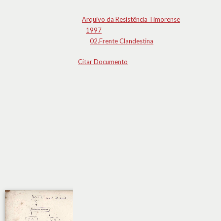
Arquivo da Resistência Timorense
1997
02.Frente Clandestina
Citar Documento