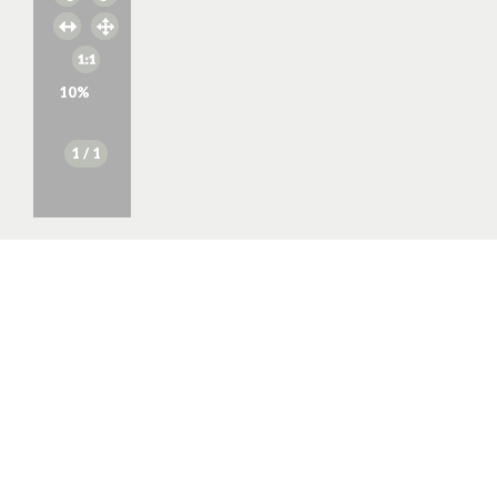
10
%
1
/ 1