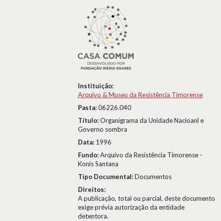
Instituição:
Arquivo & Museu da Resistência Timorense
Pasta:
06226.040
Título:
Organigrama da Unidade Nacioanl e
Governo sombra
Data:
1996
Fundo:
Arquivo da Resistência Timorense -
Konis Santana
Tipo Documental:
Documentos
Direitos:
A publicação, total ou parcial, deste documento
exige prévia autorização da entidade
detentora.