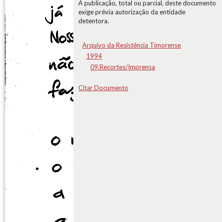
A publicação, total ou parcial, deste documento
exige prévia autorização da entidade
detentora.
Arquivo da Resistência Timorense
1994
09.Recortes/Imprensa
Citar Documento