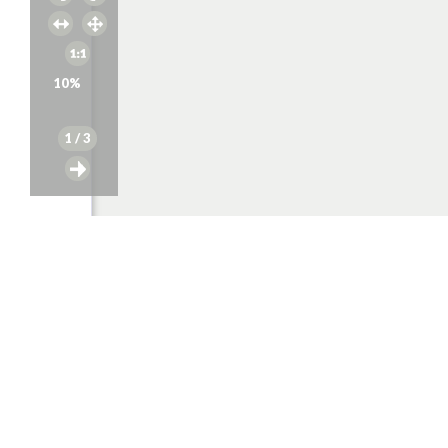
10
%
1
/ 3