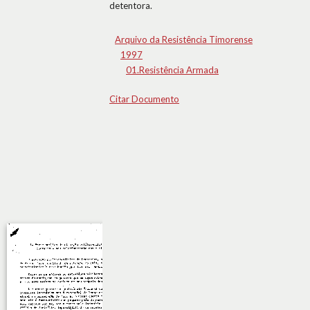
detentora.
Arquivo da Resistência Timorense
1997
01.Resistência Armada
Citar Documento