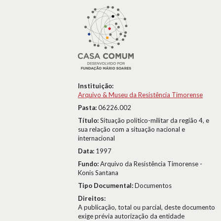
Instituição:
Arquivo & Museu da Resistência Timorense
Pasta:
06226.002
Título:
Situação político-militar da região 4, e
sua relação com a situação nacional e
internacional
Data:
1997
Fundo:
Arquivo da Resistência Timorense -
Konis Santana
Tipo Documental:
Documentos
Direitos:
A publicação, total ou parcial, deste documento
exige prévia autorização da entidade