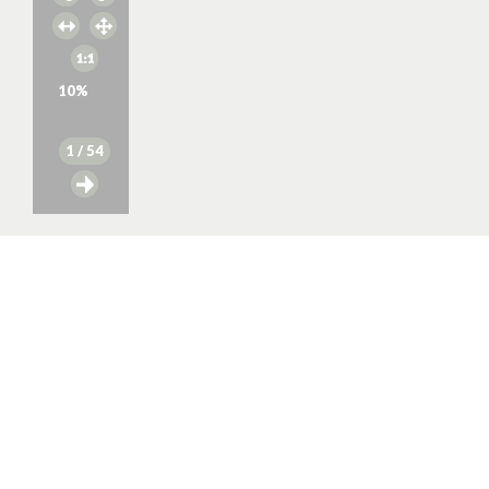
10
%
1
/ 54