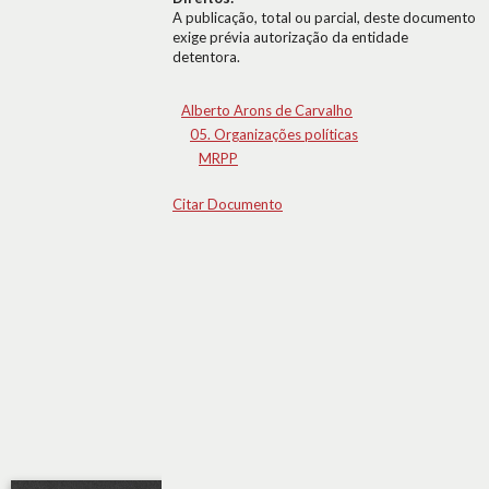
A publicação, total ou parcial, deste documento
exige prévia autorização da entidade
detentora.
Alberto Arons de Carvalho
05. Organizações políticas
MRPP
Citar Documento