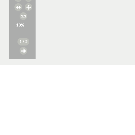
10
%
1
/ 2