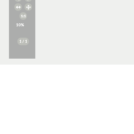
10
%
1
/ 1