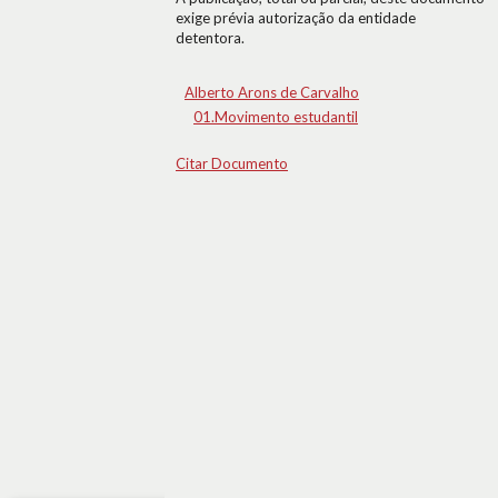
exige prévia autorização da entidade
detentora.
Alberto Arons de Carvalho
01.Movimento estudantil
Citar Documento