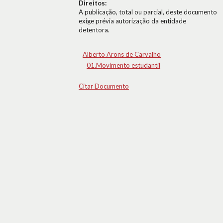
Direitos:
A publicação, total ou parcial, deste documento
exige prévia autorização da entidade
detentora.
Alberto Arons de Carvalho
01.Movimento estudantil
Citar Documento