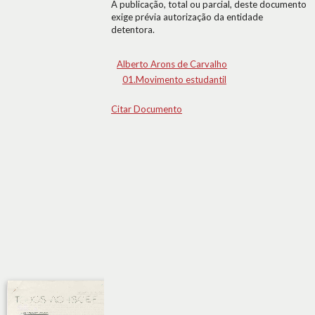
A publicação, total ou parcial, deste documento
exige prévia autorização da entidade
detentora.
Alberto Arons de Carvalho
01.Movimento estudantil
Citar Documento