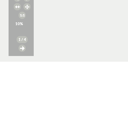
10
%
1
/ 4