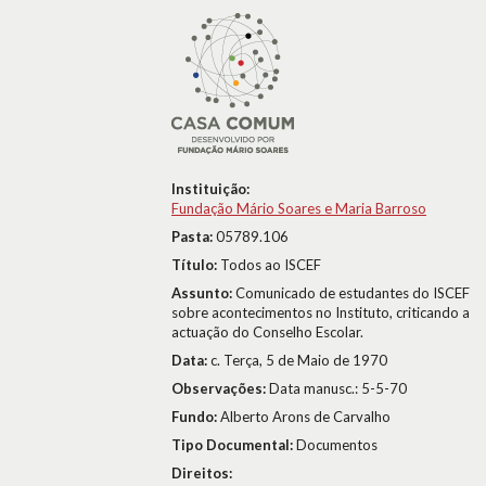
Instituição:
Fundação Mário Soares e Maria Barroso
Pasta:
05789.106
Título:
Todos ao ISCEF
Assunto:
Comunicado de estudantes do ISCEF
sobre acontecimentos no Instituto, criticando a
actuação do Conselho Escolar.
Data:
c. Terça, 5 de Maio de 1970
Observações:
Data manusc.: 5-5-70
Fundo:
Alberto Arons de Carvalho
Tipo Documental:
Documentos
Direitos: