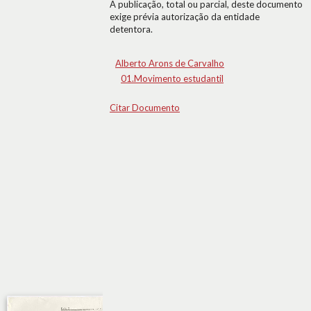
A publicação, total ou parcial, deste documento
exige prévia autorização da entidade
detentora.
Alberto Arons de Carvalho
01.Movimento estudantil
Citar Documento