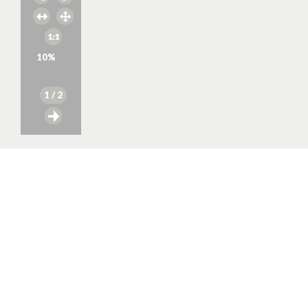
10
%
1
/ 2