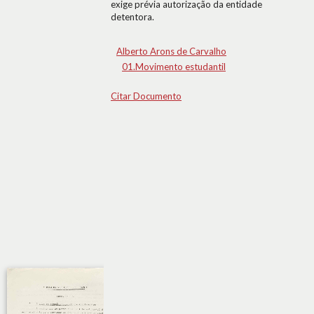
exige prévia autorização da entidade
detentora.
Alberto Arons de Carvalho
01.Movimento estudantil
Citar Documento