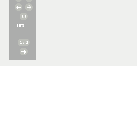
10
%
1
/ 2