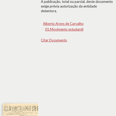
A publicação, total ou parcial, deste documento
exige prévia autorização da entidade
detentora.
Alberto Arons de Carvalho
01.Movimento estudantil
Citar Documento