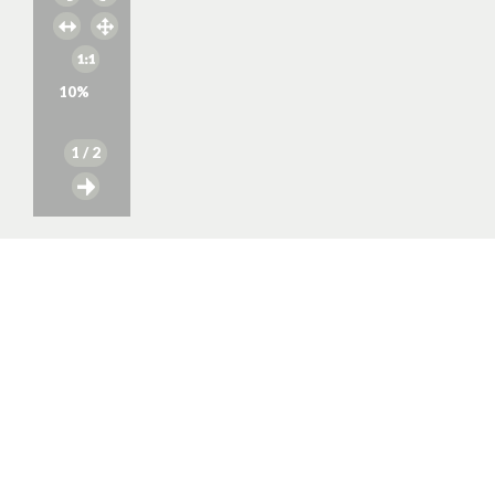
10
%
1
/ 2