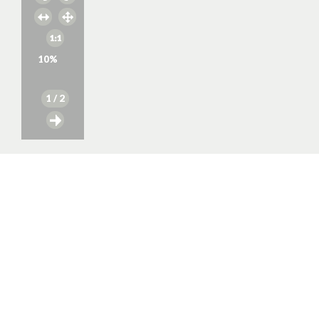
10
%
1
/ 2