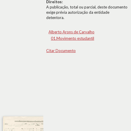
Direitos:
A publicação, total ou parcial, deste documento
exige prévia autorização da entidade
detentora.
Alberto Arons de Carvalho
01.Movimento estudantil
Citar Documento