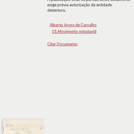
exige prévia autorização da entidade
detentora.
Alberto Arons de Carvalho
01.Movimento estudantil
Citar Documento