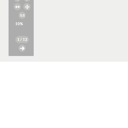
10
%
1
/ 12