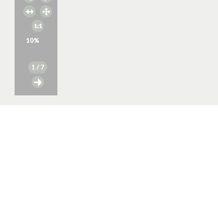
10
%
1
/ 7