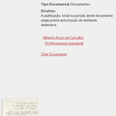
Tipo Documental:
Documentos
Direitos:
A publicação, total ou parcial, deste documento
exige prévia autorização da entidade
detentora.
Alberto Arons de Carvalho
01.Movimento estudantil
Citar Documento