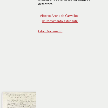
detentora.
Alberto Arons de Carvalho
01.Movimento estudantil
Citar Documento