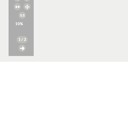
10
%
1
/ 2