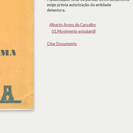
exige prévia autorização da entidade
detentora.
Alberto Arons de Carvalho
01.Movimento estudantil
Citar Documento