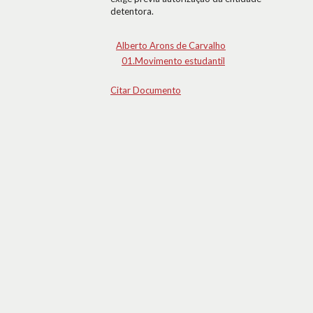
detentora.
Alberto Arons de Carvalho
01.Movimento estudantil
Citar Documento