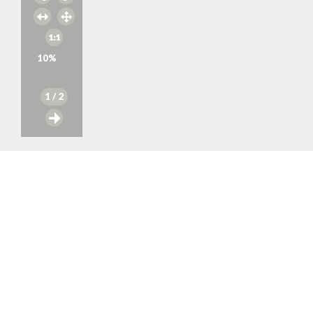
10
%
1
/ 2