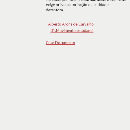
exige prévia autorização da entidade
detentora.
Alberto Arons de Carvalho
01.Movimento estudantil
Citar Documento