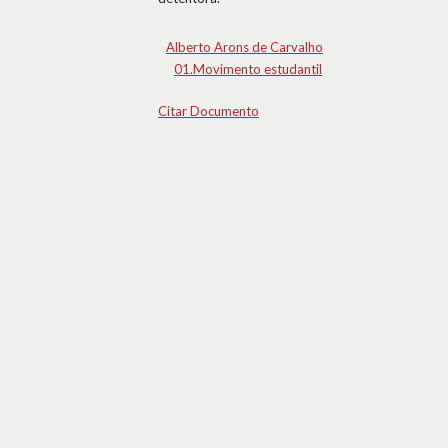
Alberto Arons de Carvalho
01.Movimento estudantil
Citar Documento