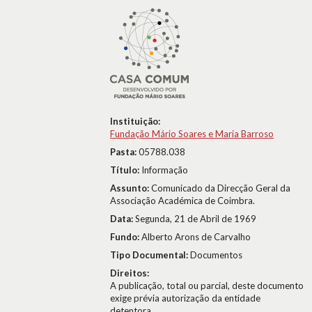
Instituição:
Fundação Mário Soares e Maria Barroso
Pasta:
05788.038
Título:
Informação
Assunto:
Comunicado da Direcção Geral da
Associação Académica de Coimbra.
Data:
Segunda, 21 de Abril de 1969
Fundo:
Alberto Arons de Carvalho
Tipo Documental:
Documentos
Direitos:
A publicação, total ou parcial, deste documento
exige prévia autorização da entidade
detentora.