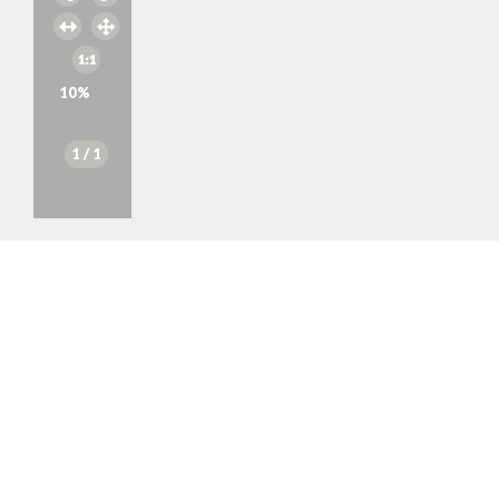
10
%
1
/ 1