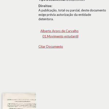
Direitos:
A publicação, total ou parcial, deste documento
exige prévia autorização da entidade
detentora.
Alberto Arons de Carvalho
01.Movimento estudantil
Citar Documento