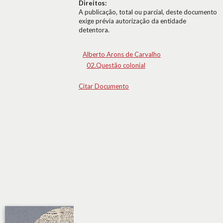
Direitos:
A publicação, total ou parcial, deste documento
exige prévia autorização da entidade
detentora.
Alberto Arons de Carvalho
02.Questão colonial
Citar Documento