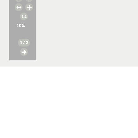
10
%
1
/ 2