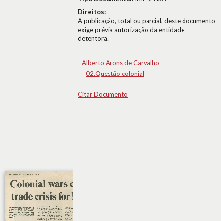
Direitos:
A publicação, total ou parcial, deste documento
exige prévia autorização da entidade
detentora.
Alberto Arons de Carvalho
02.Questão colonial
Citar Documento