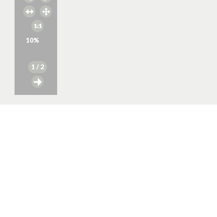
10
%
1
/ 2