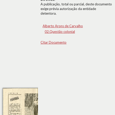
A publicação, total ou parcial, deste documento
exige prévia autorização da entidade
detentora.
Alberto Arons de Carvalho
02.Questão colonial
Citar Documento