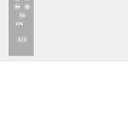
10
%
1
/ 1