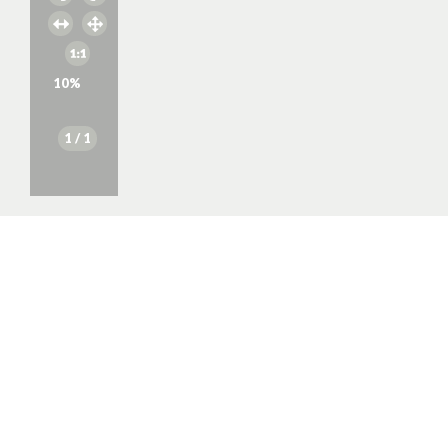
10
%
1
/ 1