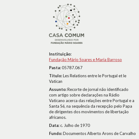
Instituição:
Fundação Mário Soares e Maria Barroso
Pasta:
05787.067
Título:
Les Relations entre le Portugal et le
Vatican
Assunto:
Recorte de jornal não identificado
com artigo sobre declarações na Rádio
Vaticano acerca das relações entre Portugal e a
Santa Sé, na sequência da recepção pelo Papa
de dirigentes dos movimentos de libertação
africanos.
Data:
c. Julho de 1970
Fundo:
Documentos Alberto Arons de Carvalho