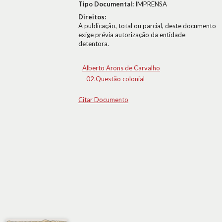
Tipo Documental:
IMPRENSA
Direitos:
A publicação, total ou parcial, deste documento
exige prévia autorização da entidade
detentora.
Alberto Arons de Carvalho
02.Questão colonial
Citar Documento