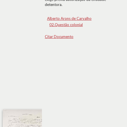
detentora.
Alberto Arons de Carvalho
02.Questão colonial
Citar Documento