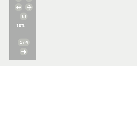
10
%
1
/ 4