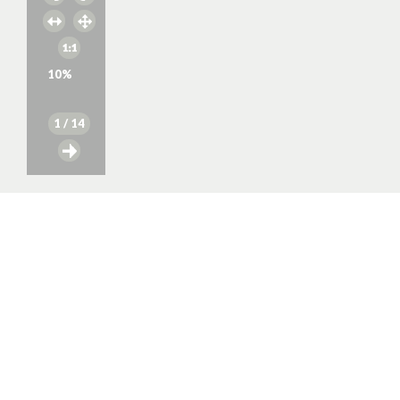
10
%
1
/ 14