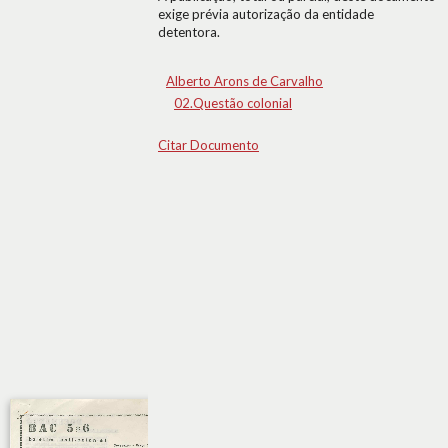
exige prévia autorização da entidade
detentora.
Alberto Arons de Carvalho
02.Questão colonial
Citar Documento