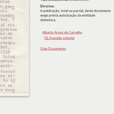
Direitos:
A publicação, total ou parcial, deste documento
exige prévia autorização da entidade
detentora.
Alberto Arons de Carvalho
02.Questão colonial
Citar Documento