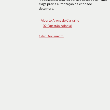
exige prévia autorização da entidade
detentora.
Alberto Arons de Carvalho
02.Questão colonial
Citar Documento