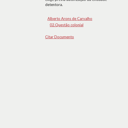
detentora.
Alberto Arons de Carvalho
02.Questão colonial
Citar Documento