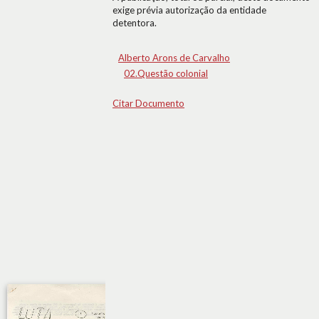
exige prévia autorização da entidade
detentora.
Alberto Arons de Carvalho
02.Questão colonial
Citar Documento