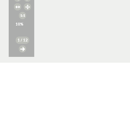
10
%
1
/ 12