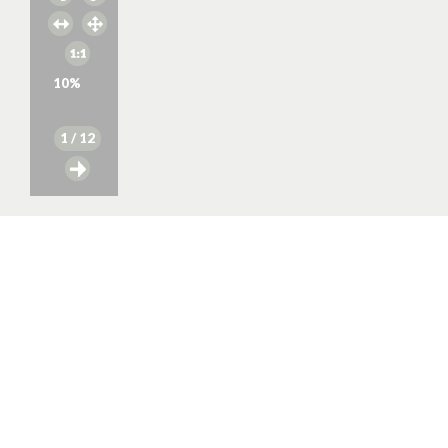
10
%
1
/ 12