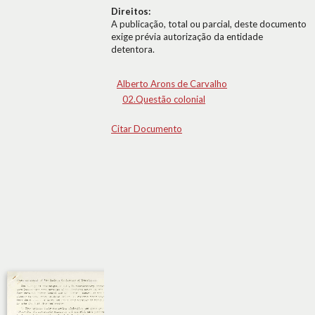
Direitos:
A publicação, total ou parcial, deste documento
exige prévia autorização da entidade
detentora.
Alberto Arons de Carvalho
02.Questão colonial
Citar Documento