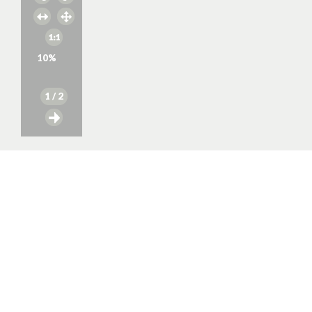
10
%
1
/ 2