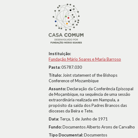
Instituição:
Fundação Mário Soares e Maria Barroso
Pasta:
05787.030
Título:
Joint statement of the Bishops
Conference of Mozambique
Assunto:
Declaração da Conferência Episcopal
de Moçambique, na sequência de uma sessão
extraordinária realizada em Nampula, a
propósito da saída dos Padres Brancos das
dioceses da Beira e Tete.
Data:
Terça, 1 de Junho de 1971
Fundo:
Documentos Alberto Arons de Carvalho
Tipo Documental:
Documentos