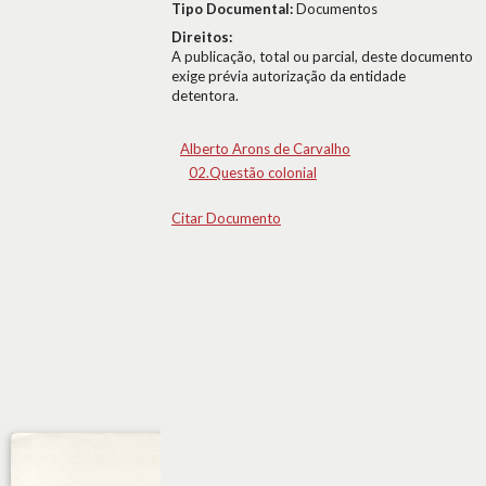
Tipo Documental:
Documentos
Direitos:
A publicação, total ou parcial, deste documento
exige prévia autorização da entidade
detentora.
Alberto Arons de Carvalho
02.Questão colonial
Citar Documento