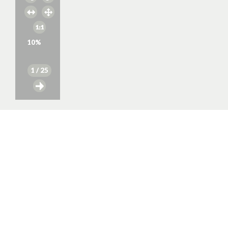
10
%
1
/ 25