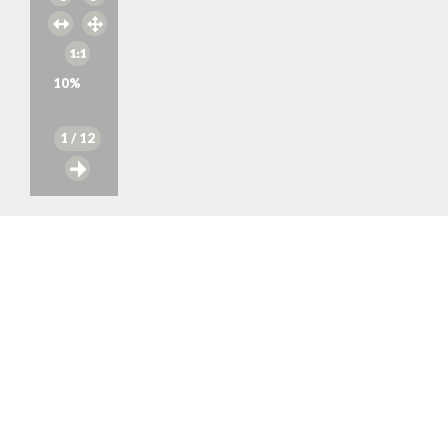
10
%
1
/ 12