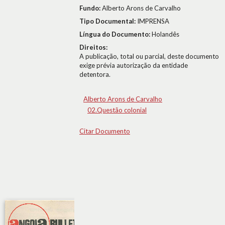
Fundo:
Alberto Arons de Carvalho
Tipo Documental:
IMPRENSA
Língua do Documento:
Holandês
Direitos:
A publicação, total ou parcial, deste documento
exige prévia autorização da entidade
detentora.
Alberto Arons de Carvalho
02.Questão colonial
Citar Documento