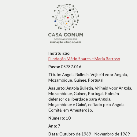
Instituição:
Fundação Mário Soares e Maria Barroso
Pasta:
05787.016
Título:
Angola Bulletin. Vrijheid voor Angola,
Mozambique, Guinee, Portugal
Assunto:
Angola Bulletin. Vrijheid voor Angola,
Mozambique, Guinee, Portugal. Boletim
defensor da liberdade para Angola,
Moçambique e Guiné, editado pelo Angola
Comité, em Amesterdão.
Número:
10
Ano:
7
Data:
Outubro de 1969 - Novembro de 1969