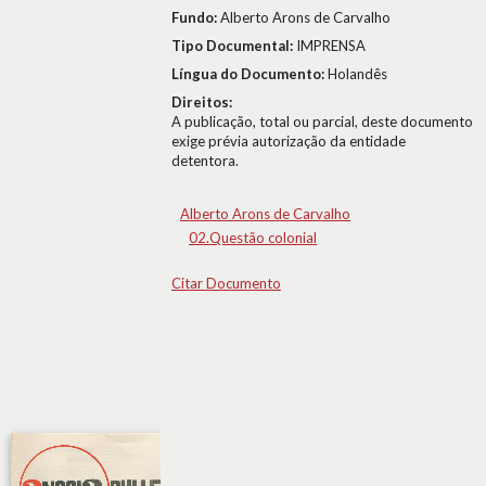
Fundo:
Alberto Arons de Carvalho
Tipo Documental:
IMPRENSA
Língua do Documento:
Holandês
Direitos:
A publicação, total ou parcial, deste documento
exige prévia autorização da entidade
detentora.
Alberto Arons de Carvalho
02.Questão colonial
Citar Documento