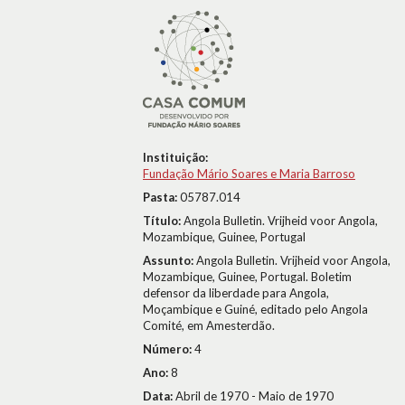
Instituição:
Fundação Mário Soares e Maria Barroso
Pasta:
05787.014
Título:
Angola Bulletin. Vrijheid voor Angola,
Mozambique, Guinee, Portugal
Assunto:
Angola Bulletin. Vrijheid voor Angola,
Mozambique, Guinee, Portugal. Boletim
defensor da liberdade para Angola,
Moçambique e Guiné, editado pelo Angola
Comité, em Amesterdão.
Número:
4
Ano:
8
Data:
Abril de 1970 - Maio de 1970