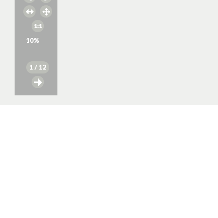
10
%
1
/ 12