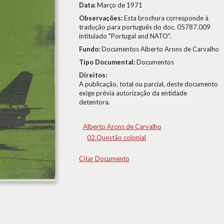
Data:
Março de 1971
Observações:
Esta brochura corresponde à
tradução para português do doc. 05787.009
intitulado "Portugal and NATO".
Fundo:
Documentos Alberto Arons de Carvalho
Tipo Documental:
Documentos
Direitos:
A publicação, total ou parcial, deste documento
exige prévia autorização da entidade
detentora.
Alberto Arons de Carvalho
02.Questão colonial
Citar Documento