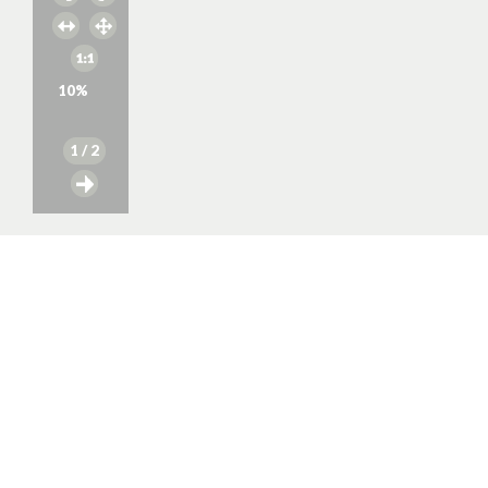
10
%
1
/ 2