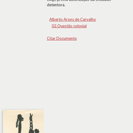
detentora.
Alberto Arons de Carvalho
02.Questão colonial
Citar Documento